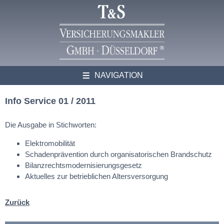
NAVIGATION
Info Service 01 / 2011
Die Ausgabe in Stichworten:
Elektromobilität
Schadenprävention durch organisatorischen Brandschutz
Bilanzrechtsmodernisierungsgesetz
Aktuelles zur betrieblichen Altersversorgung
Zurück