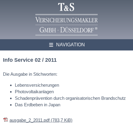
NAVIGATION
Info Service 02 / 2011
Die Ausgabe in Stichworten:
Lebensversicherungen
Photovoltaikanlagen
Schadenprävention durch organisatorischen Brandschutz
Das Erdbeben in Japan
ausgabe_2_2011.pdf
(783,7 KiB)