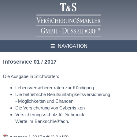
NAVIGATION
Infoservice 01 / 2017
Die Ausgabe in Stichworten:
Lebensversicherer raten zur Kündigung
Die betriebliche Berufsunfähigkeitsversicherung
- Möglichkeiten und Chancen
Die Versicherung von Cyberrisiken
Versicherungsschutz für Schmuck
Werte im Bankschließfach.