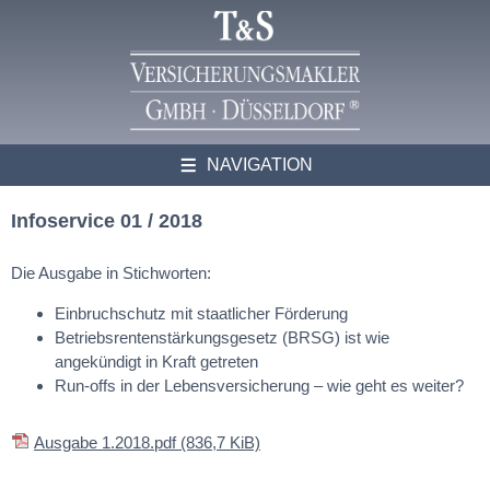
NAVIGATION
Infoservice 01 / 2018
Die Ausgabe in Stichworten:
Einbruchschutz mit staatlicher Förderung
Betriebsrentenstärkungsgesetz (BRSG) ist wie
angekündigt in Kraft getreten
Run-offs in der Lebensversicherung – wie geht es weiter?
Ausgabe 1.2018.pdf
(836,7 KiB)